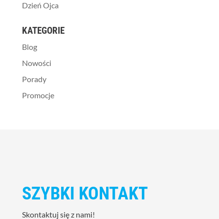
Dzień Ojca
KATEGORIE
Blog
Nowości
Porady
Promocje
SZYBKI KONTAKT
Skontaktuj się z nami!