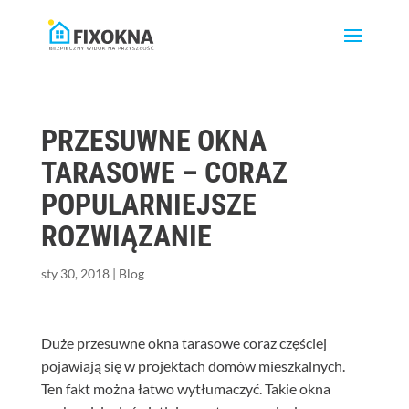
PRZESUWNE OKNA
TARASOWE – CORAZ
POPULARNIEJSZE
ROZWIĄZANIE
sty 30, 2018
|
Blog
Duże przesuwne okna tarasowe coraz częściej
pojawiają się w projektach domów mieszkalnych.
Ten fakt można łatwo wytłumaczyć. Takie okna