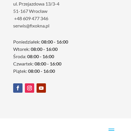
ul. Przejazdowa 13/3-4
51-167 Wrocław
+48 609 477 346
serwis@fixokna.pl
Poniedziałek:
08:00 - 16:00
Wtorek:
08:00 - 16:00
Środa:
08:00 - 16:00
Czwartek:
08:00 - 16:00
Piątek:
08:00 - 16:00