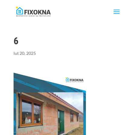
6
lut 20, 2025