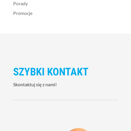
Porady
Promocje
SZYBKI KONTAKT
Skontaktuj się z nami!