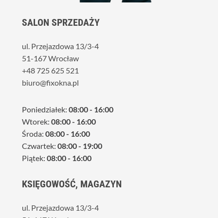
SALON SPRZEDAŻY
ul. Przejazdowa 13/3-4
51-167 Wrocław
+48 725 625 521
biuro@fixokna.pl
Poniedziałek:
08:00 - 16:00
Wtorek:
08:00 - 16:00
Środa:
08:00 - 16:00
Czwartek:
08:00 - 19:00
Piątek:
08:00 - 16:00
KSIĘGOWOŚĆ, MAGAZYN
ul. Przejazdowa 13/3-4