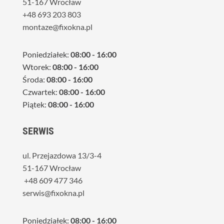
51-167 Wrocław
+48 693 203 803
montaze@fixokna.pl
Poniedziałek:
08:00 - 16:00
Wtorek:
08:00 - 16:00
Środa:
08:00 - 16:00
Czwartek:
08:00 - 16:00
Piątek:
08:00 - 16:00
SERWIS
ul. Przejazdowa 13/3-4
51-167 Wrocław
+48 609 477 346
serwis@fixokna.pl
Poniedziałek:
08:00 - 16:00