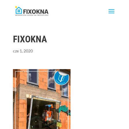
FIXOKNA
cze 1, 2020