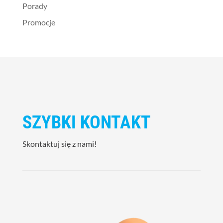
Porady
Promocje
SZYBKI KONTAKT
Skontaktuj się z nami!