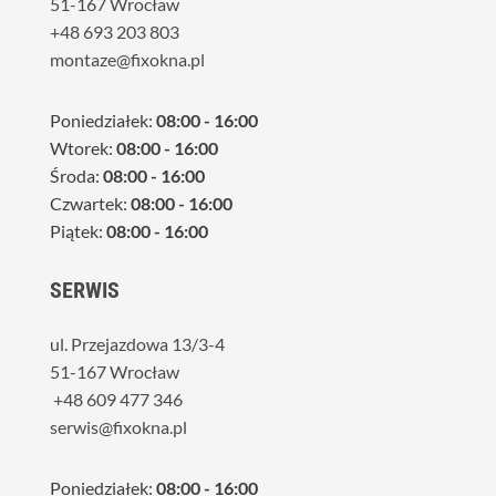
51-167 Wrocław
+48 693 203 803
montaze@fixokna.pl
Poniedziałek:
08:00 - 16:00
Wtorek:
08:00 - 16:00
Środa:
08:00 - 16:00
Czwartek:
08:00 - 16:00
Piątek:
08:00 - 16:00
SERWIS
ul. Przejazdowa 13/3-4
51-167 Wrocław
+48 609 477 346
serwis@fixokna.pl
Poniedziałek:
08:00 - 16:00