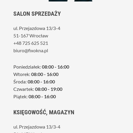
SALON SPRZEDAŻY
ul. Przejazdowa 13/3-4
51-167 Wrocław
+48 725 625 521
biuro@fixokna.pl
Poniedziałek:
08:00 - 16:00
Wtorek:
08:00 - 16:00
Środa:
08:00 - 16:00
Czwartek:
08:00 - 19:00
Piątek:
08:00 - 16:00
KSIĘGOWOŚĆ, MAGAZYN
ul. Przejazdowa 13/3-4