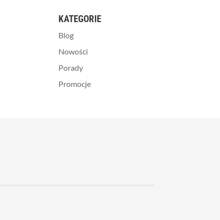
KATEGORIE
Blog
Nowości
Porady
Promocje