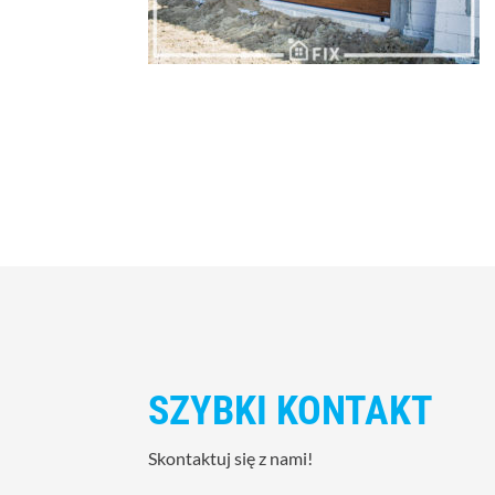
SZYBKI KONTAKT
Skontaktuj się z nami!