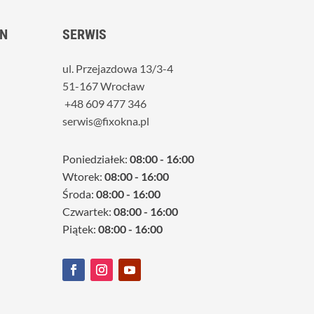
N
SERWIS
ul. Przejazdowa 13/3-4
51-167 Wrocław
+48 609 477 346
serwis@fixokna.pl
Poniedziałek:
08:00 - 16:00
Wtorek:
08:00 - 16:00
Środa:
08:00 - 16:00
Czwartek:
08:00 - 16:00
Piątek:
08:00 - 16:00