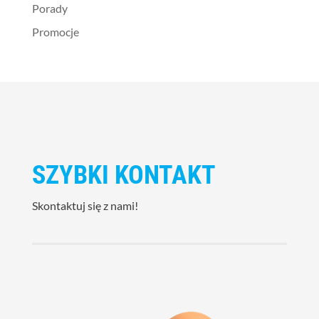
Porady
Promocje
SZYBKI KONTAKT
Skontaktuj się z nami!