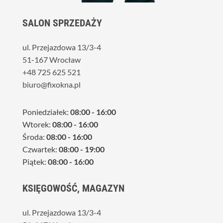
SALON SPRZEDAŻY
ul. Przejazdowa 13/3-4
51-167 Wrocław
+48 725 625 521
biuro@fixokna.pl
Poniedziałek:
08:00 - 16:00
Wtorek:
08:00 - 16:00
Środa:
08:00 - 16:00
Czwartek:
08:00 - 19:00
Piątek:
08:00 - 16:00
KSIĘGOWOŚĆ, MAGAZYN
ul. Przejazdowa 13/3-4