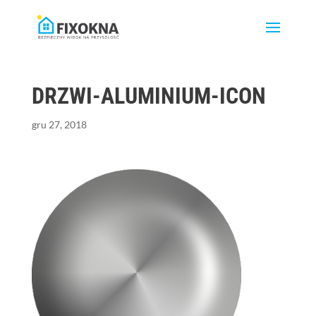
DRZWI-ALUMINIUM-ICON
gru 27, 2018