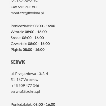
51-167 Wrocław
+48 693 203 803
montaze@fixokna.pl
Poniedziałek:
08:00 - 16:00
Wtorek:
08:00 - 16:00
Środa:
08:00 - 16:00
Czwartek:
08:00 - 16:00
Piątek:
08:00 - 16:00
SERWIS
ul. Przejazdowa 13/3-4
51-167 Wrocław
+48 609 477 346
serwis@fixokna.pl
Poniedziałek:
08:00 - 16:00