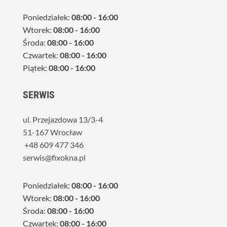
Poniedziałek:
08:00 - 16:00
Wtorek:
08:00 - 16:00
Środa:
08:00 - 16:00
Czwartek:
08:00 - 16:00
Piątek:
08:00 - 16:00
SERWIS
ul. Przejazdowa 13/3-4
51-167 Wrocław
+48 609 477 346
serwis@fixokna.pl
Poniedziałek:
08:00 - 16:00
Wtorek:
08:00 - 16:00
Środa:
08:00 - 16:00
Czwartek:
08:00 - 16:00