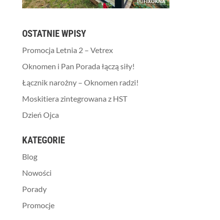
OSTATNIE WPISY
Promocja Letnia 2 – Vetrex
Oknomen i Pan Porada łączą siły!
Łącznik narożny – Oknomen radzi!
Moskitiera zintegrowana z HST
Dzień Ojca
KATEGORIE
Blog
Nowości
Porady
Promocje