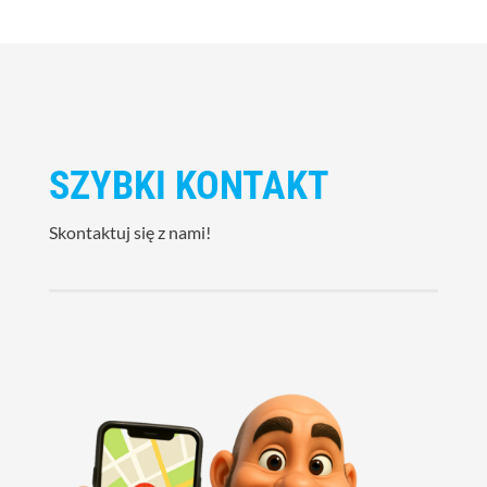
SZYBKI KONTAKT
Skontaktuj się z nami!