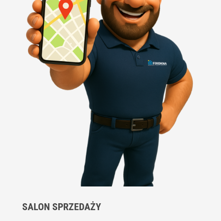
SALON SPRZEDAŻY