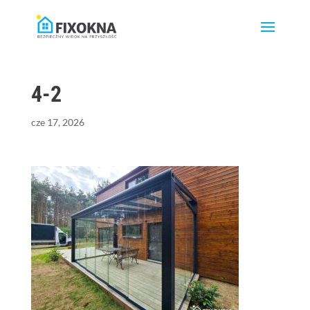
4-2
cze 17, 2026